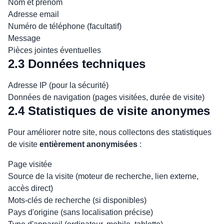
Nom et prénom
Adresse email
Numéro de téléphone (facultatif)
Message
Pièces jointes éventuelles
2.3 Données techniques
Adresse IP (pour la sécurité)
Données de navigation (pages visitées, durée de visite)
2.4 Statistiques de visite anonymes
Pour améliorer notre site, nous collectons des statistiques
de visite
entièrement anonymisées
:
Page visitée
Source de la visite (moteur de recherche, lien externe,
accès direct)
Mots-clés de recherche (si disponibles)
Pays d'origine (sans localisation précise)