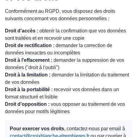
Conformément au RGPD, vous disposez des droits
suivants concernant vos données personnelles :
Droit d'accès :
obtenir la confirmation que vos données
sont traitées et en recevoir une copie
Droit de rectification :
demander la correction de
données inexactes ou incomplètes
Droit à l'effacement :
demander la suppression de vos
données ("droit à l'oubli")
Droit à la limitation :
demander la limitation du traitement
de vos données
Droit à la portabilité :
recevoir vos données dans un
format structuré et lisible
Droit d'opposition :
vous opposer au traitement de vos
données pour motifs légitimes
Pour exercer vos droits
, contactez-nous par email à
contact@croixblanche-etrembieres.fr
ou par courrier à