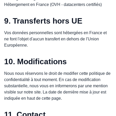
Hébergement en France (OVH - datacenters certifiés)
9. Transferts hors UE
Vos données personnelles sont hébergées en France et
ne font l'objet d'aucun transfert en dehors de l'Union
Européenne.
10. Modifications
Nous nous réservons le droit de modifier cette politique de
confidentialité à tout moment. En cas de modification
substantielle, nous vous en informerons par une mention
visible sur notre site. La date de dernière mise à jour est
indiquée en haut de cette page.
11. Contact