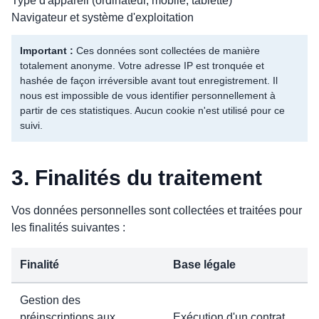
Type d'appareil (ordinateur, mobile, tablette)
Navigateur et système d'exploitation
Important :
Ces données sont collectées de manière
totalement anonyme. Votre adresse IP est tronquée et
hashée de façon irréversible avant tout enregistrement. Il
nous est impossible de vous identifier personnellement à
partir de ces statistiques. Aucun cookie n'est utilisé pour ce
suivi.
3. Finalités du traitement
Vos données personnelles sont collectées et traitées pour
les finalités suivantes :
Finalité
Base légale
Gestion des
préinscriptions aux
Exécution d'un contrat