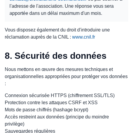
l'adresse de l'association. Une réponse vous sera
apportée dans un délai maximum d'un mois.
Vous disposez également du droit d'introduire une
réclamation auprès de la CNIL :
www.cnil.fr
8. Sécurité des données
Nous mettons en œuvre des mesures techniques et
organisationnelles appropriées pour protéger vos données
:
Connexion sécurisée HTTPS (chiffrement SSL/TLS)
Protection contre les attaques CSRF et XSS
Mots de passe chiffrés (hashage bcrypt)
Accès restreint aux données (principe du moindre
privilège)
Sauvegardes régulières