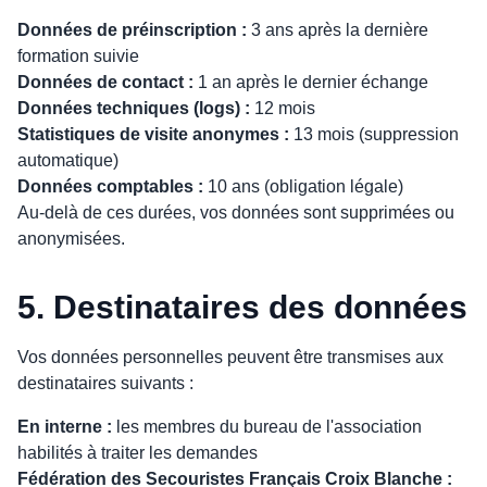
Données de préinscription :
3 ans après la dernière
formation suivie
Données de contact :
1 an après le dernier échange
Données techniques (logs) :
12 mois
Statistiques de visite anonymes :
13 mois (suppression
automatique)
Données comptables :
10 ans (obligation légale)
Au-delà de ces durées, vos données sont supprimées ou
anonymisées.
5. Destinataires des données
Vos données personnelles peuvent être transmises aux
destinataires suivants :
En interne :
les membres du bureau de l'association
habilités à traiter les demandes
Fédération des Secouristes Français Croix Blanche :