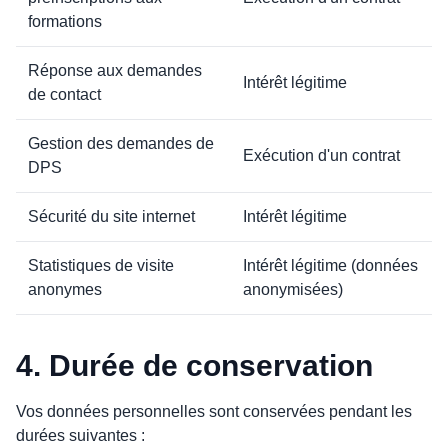
formations
Réponse aux demandes
Intérêt légitime
de contact
Gestion des demandes de
Exécution d'un contrat
DPS
Sécurité du site internet
Intérêt légitime
Statistiques de visite
Intérêt légitime (données
anonymes
anonymisées)
4. Durée de conservation
Vos données personnelles sont conservées pendant les
durées suivantes :