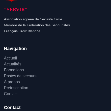
"SERVIR"
Association agréée de Sécurité Civile
Membre de la Fédération des Secouristes
Français Croix Blanche
Navigation
Accueil
Actualités
Formations
Postes de secours
À propos
Préinscription
Contact
Contact