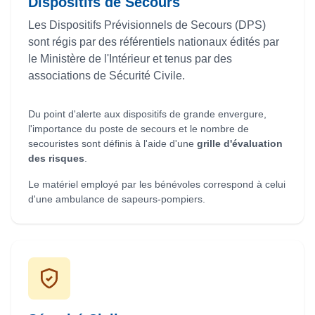
Dispositifs de Secours
Les Dispositifs Prévisionnels de Secours (DPS)
sont régis par des référentiels nationaux édités par
le Ministère de l'Intérieur et tenus par des
associations de Sécurité Civile.
Du point d'alerte aux dispositifs de grande envergure,
l'importance du poste de secours et le nombre de
secouristes sont définis à l'aide d'une
grille d'évaluation
des risques
.
Le matériel employé par les bénévoles correspond à celui
d'une ambulance de sapeurs-pompiers.