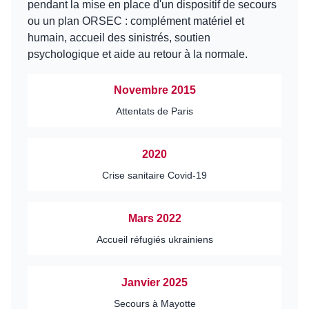
pendant la mise en place d'un dispositif de secours
ou un plan ORSEC : complément matériel et
humain, accueil des sinistrés, soutien
psychologique et aide au retour à la normale.
Novembre 2015
Attentats de Paris
2020
Crise sanitaire Covid-19
Mars 2022
Accueil réfugiés ukrainiens
Janvier 2025
Secours à Mayotte