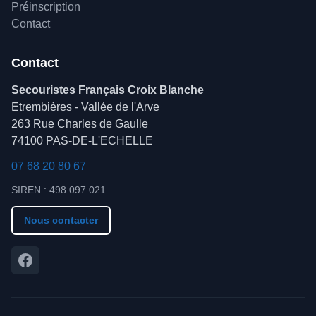
Préinscription
Contact
Contact
Secouristes Français Croix Blanche
Etrembières - Vallée de l'Arve
263 Rue Charles de Gaulle
74100 PAS-DE-L'ECHELLE
07 68 20 80 67
SIREN : 498 097 021
Nous contacter