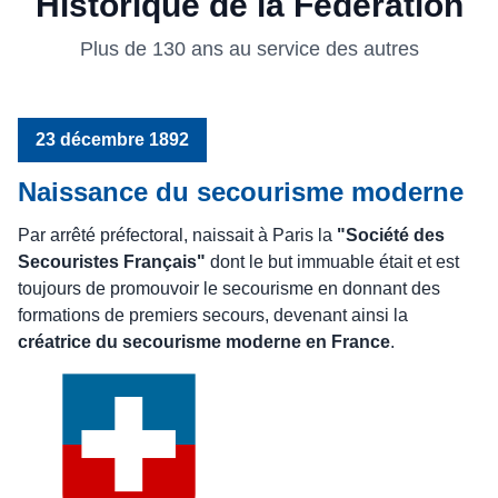
Historique de la Fédération
Plus de 130 ans au service des autres
23 décembre 1892
Naissance du secourisme moderne
Par arrêté préfectoral, naissait à Paris la
"Société des
Secouristes Français"
dont le but immuable était et est
toujours de promouvoir le secourisme en donnant des
formations de premiers secours, devenant ainsi la
créatrice du secourisme moderne en France
.