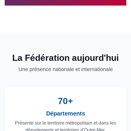
La Fédération aujourd'hui
Une présence nationale et internationale
70+
Départements
Présente sur le territoire métropolitain et dans les
départements et territoires d'Outre-Mer.