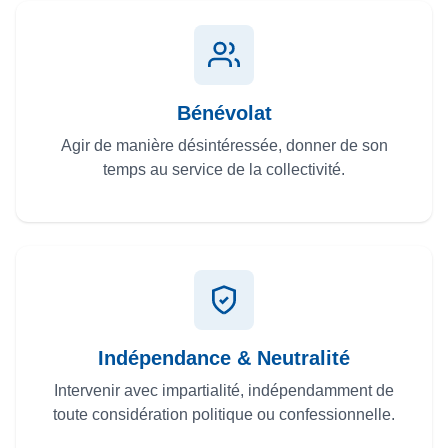
Bénévolat
Agir de manière désintéressée, donner de son
temps au service de la collectivité.
Indépendance & Neutralité
Intervenir avec impartialité, indépendamment de
toute considération politique ou confessionnelle.