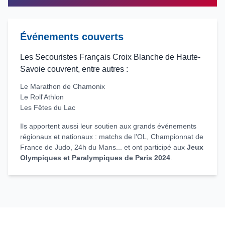
Événements couverts
Les Secouristes Français Croix Blanche de Haute-
Savoie couvrent, entre autres :
Le Marathon de Chamonix
Le Roll'Athlon
Les Fêtes du Lac
Ils apportent aussi leur soutien aux grands événements
régionaux et nationaux : matchs de l'OL, Championnat de
France de Judo, 24h du Mans... et ont participé aux
Jeux
Olympiques et Paralympiques de Paris 2024
.