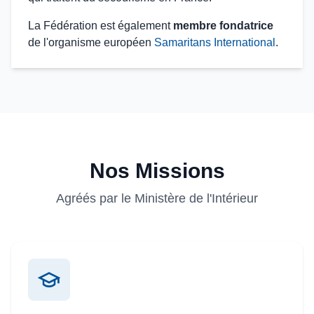
La Fédération est également
membre fondatrice
de l'organisme européen
Samaritans International
.
Nos Missions
Agréés par le Ministère de l'Intérieur