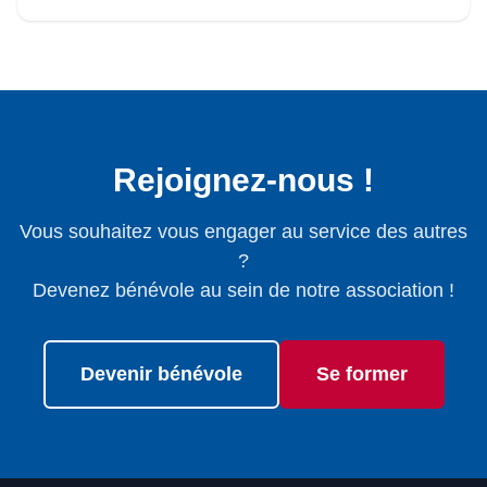
Rejoignez-nous !
Vous souhaitez vous engager au service des autres
?
Devenez bénévole au sein de notre association !
Devenir bénévole
Se former