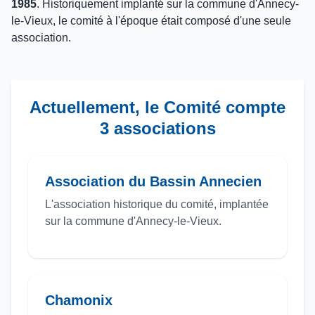
1985
. Historiquement implanté sur la commune d'Annecy-
le-Vieux, le comité à l'époque était composé d'une seule
association.
Actuellement, le Comité compte
3 associations
Association du Bassin Annecien
L'association historique du comité, implantée
sur la commune d'Annecy-le-Vieux.
Chamonix