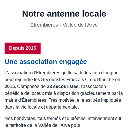
Notre antenne locale
Étrembières - Vallée de l'Arve
Depuis 2015
Une association engagée
L'association d'Étrembières quitte sa fédération d'origine
pour rejoindre les Secouristes Français Croix Blanche en
2015
. Composée de
23 secouristes
, l'association
bénéficie de locaux mis à disposition gracieusement par la
mairie d'Étrembières. Très motivée, elle est très impliquée
dans la vie locale et départementale.
Nos bénévoles, tous formés et diplômés, interviennent sur
le territoire de la Vallée de l'Arve pour :