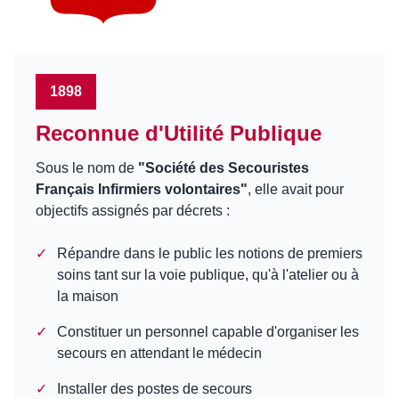
1898
Reconnue d'Utilité Publique
Sous le nom de
"Société des Secouristes
Français Infirmiers volontaires"
, elle avait pour
objectifs assignés par décrets :
✓
Répandre dans le public les notions de premiers
soins tant sur la voie publique, qu'à l'atelier ou à
la maison
✓
Constituer un personnel capable d'organiser les
secours en attendant le médecin
✓
Installer des postes de secours