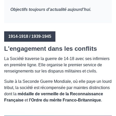
Objectifs toujours d'actualité aujourd'hui.
1914-1918 / 1939-1945
L'engagement dans les conflits
La Société traverse la guerre de 14-18 avec ses infirmiers
en première ligne. Elle organise le premier service de
renseignements sur les disparus militaires et civils.
Suite à la Seconde Guerre Mondiale, où elle paye un lourd
tribut, la société est récompensée par maintes distinctions
dont la
médaille de vermeille de la Reconnaissance
Française
et
l'Ordre du mérite Franco-Britannique
.