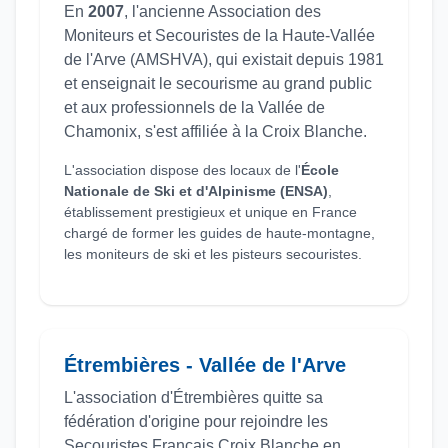
En
2007
, l'ancienne Association des
Moniteurs et Secouristes de la Haute-Vallée
de l'Arve (AMSHVA), qui existait depuis 1981
et enseignait le secourisme au grand public
et aux professionnels de la Vallée de
Chamonix, s'est affiliée à la Croix Blanche.
L'association dispose des locaux de l'
École
Nationale de Ski et d'Alpinisme (ENSA)
,
établissement prestigieux et unique en France
chargé de former les guides de haute-montagne,
les moniteurs de ski et les pisteurs secouristes.
Étrembières - Vallée de l'Arve
L'association d'Étrembières quitte sa
fédération d'origine pour rejoindre les
Secouristes Français Croix Blanche en