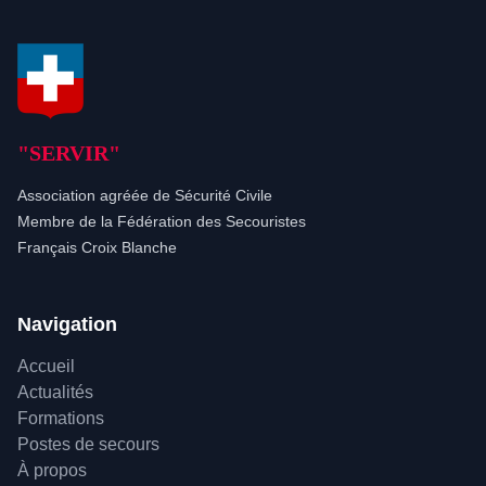
"SERVIR"
Association agréée de Sécurité Civile
Membre de la Fédération des Secouristes
Français Croix Blanche
Navigation
Accueil
Actualités
Formations
Postes de secours
À propos