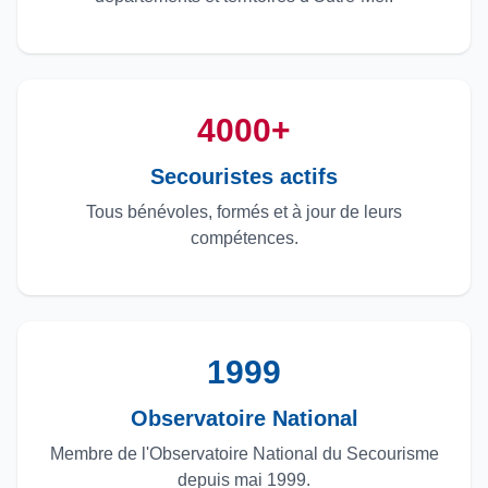
4000+
Secouristes actifs
Tous bénévoles, formés et à jour de leurs
compétences.
1999
Observatoire National
Membre de l'Observatoire National du Secourisme
depuis mai 1999.