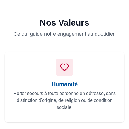
Nos Valeurs
Ce qui guide notre engagement au quotidien
Humanité
Porter secours à toute personne en détresse, sans
distinction d'origine, de religion ou de condition
sociale.