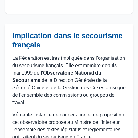
Implication dans le secourisme
français
La Fédération est très impliquée dans l'organisation
du secourisme français. Elle est membre depuis
mai 1999 de
l'Observatoire National du
Secourisme
de la Direction Générale de la
Sécurité Civile et de la Gestion des Crises ainsi que
de l'ensemble des commissions ou groupes de
travail.
Véritable instance de concertation et de proposition,
cet observatoire propose au Ministre de l'Intérieur
l'ensemble des textes législatifs et réglementaires
qui traitent du secourisme en France.