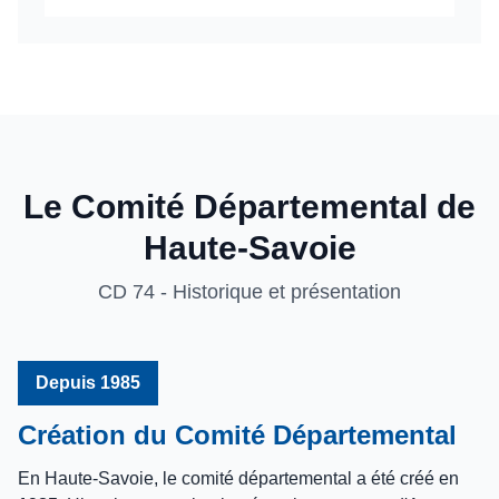
Le Comité Départemental de
Haute-Savoie
CD 74 - Historique et présentation
Depuis 1985
Création du Comité Départemental
En Haute-Savoie, le comité départemental a été créé en