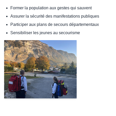
Former la population aux gestes qui sauvent
Assurer la sécurité des manifestations publiques
Participer aux plans de secours départementaux
Sensibiliser les jeunes au secourisme