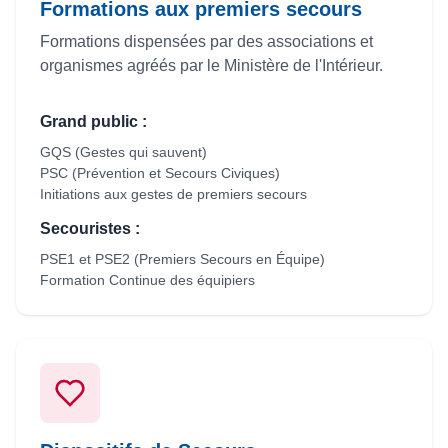
Formations aux premiers secours
Formations dispensées par des associations et
organismes agréés par le Ministère de l'Intérieur.
Grand public :
GQS (Gestes qui sauvent)
PSC (Prévention et Secours Civiques)
Initiations aux gestes de premiers secours
Secouristes :
PSE1 et PSE2 (Premiers Secours en Équipe)
Formation Continue des équipiers