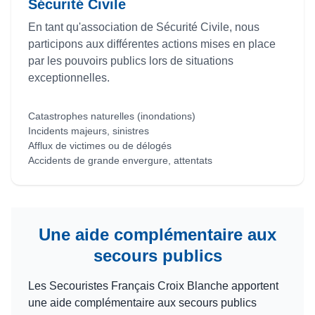
Sécurité Civile
En tant qu'association de Sécurité Civile, nous
participons aux différentes actions mises en place
par les pouvoirs publics lors de situations
exceptionnelles.
Catastrophes naturelles (inondations)
Incidents majeurs, sinistres
Afflux de victimes ou de délogés
Accidents de grande envergure, attentats
Une aide complémentaire aux
secours publics
Les Secouristes Français Croix Blanche apportent
une aide complémentaire aux secours publics